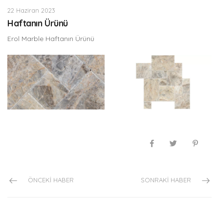
22 Haziran 2023
Haftanın Ürünü
Erol Marble Haftanın Ürünü
ÖNCEKI HABER
SONRAKI HABER